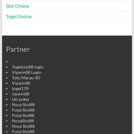
Slot Online
Togel Online
Partner
Togelslot88 login
Vipwin88 Login
Toto Macau 4D
Vipwin88
togel178
vipwin88
idn poker
Nova Slot88
PutarSlot88
PutarSlot88
NovaSlot88
Nova Slot88
PutarSlot88