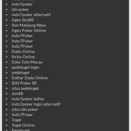
indo7poker
idn poker
indo7poker alternatif
Agen Slot88
Slot Mahjong Ways
Agen Poker Online
Indo7Poker
Indo7Poker
Indo7Poker
Dadu Online
Sicbo Online
Data Toto Macau
pedetogel login
pedetogel
Daftar Dadu Online
IDN Poker 88
situs pedetogel
slot88
indo7poker daftar
indo7poker login alternatif
situs idn poker
Indo7Poker
Togel
Togel Online
Pedetogel