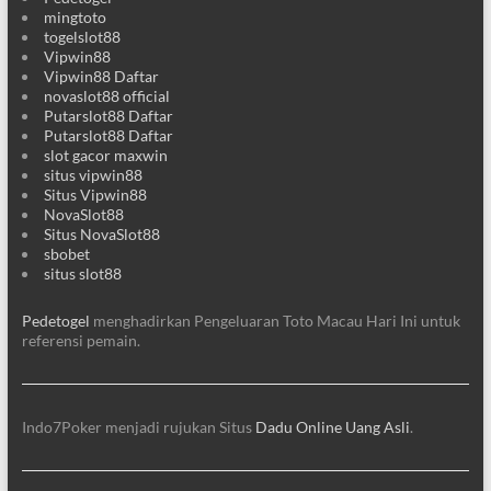
mingtoto
togelslot88
Vipwin88
Vipwin88 Daftar
novaslot88 official
Putarslot88 Daftar
Putarslot88 Daftar
slot gacor maxwin
situs vipwin88
Situs Vipwin88
NovaSlot88
Situs NovaSlot88
sbobet
situs slot88
Pedetogel
menghadirkan Pengeluaran Toto Macau Hari Ini untuk
referensi pemain.
Indo7Poker menjadi rujukan Situs
Dadu Online Uang Asli
.