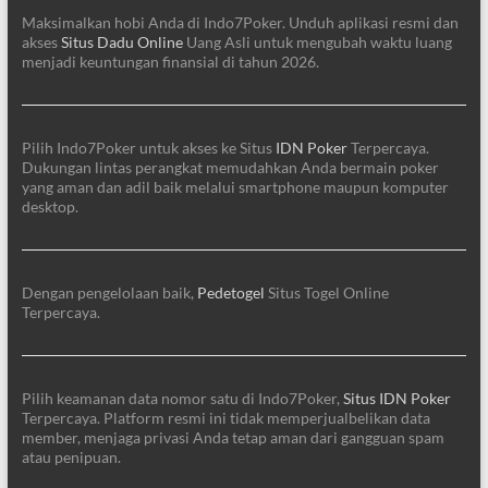
Maksimalkan hobi Anda di Indo7Poker. Unduh aplikasi resmi dan
akses
Situs Dadu Online
Uang Asli untuk mengubah waktu luang
menjadi keuntungan finansial di tahun 2026.
Pilih Indo7Poker untuk akses ke Situs
IDN Poker
Terpercaya.
Dukungan lintas perangkat memudahkan Anda bermain poker
yang aman dan adil baik melalui smartphone maupun komputer
desktop.
Dengan pengelolaan baik,
Pedetogel
Situs Togel Online
Terpercaya.
Pilih keamanan data nomor satu di Indo7Poker,
Situs IDN Poker
Terpercaya. Platform resmi ini tidak memperjualbelikan data
member, menjaga privasi Anda tetap aman dari gangguan spam
atau penipuan.