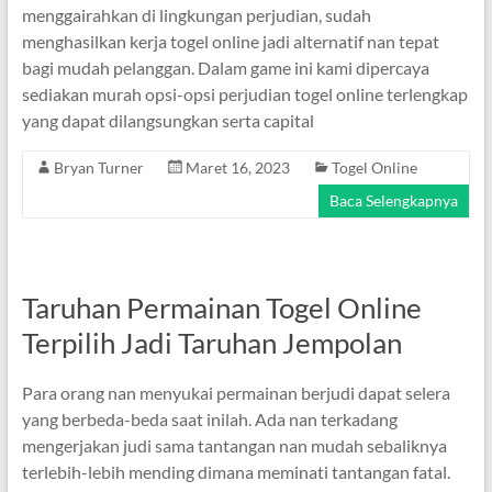
menggairahkan di lingkungan perjudian, sudah
menghasilkan kerja togel online jadi alternatif nan tepat
bagi mudah pelanggan. Dalam game ini kami dipercaya
sediakan murah opsi-opsi perjudian togel online terlengkap
yang dapat dilangsungkan serta capital
Bryan Turner
Maret 16, 2023
Togel Online
Baca Selengkapnya
Taruhan Permainan Togel Online
Terpilih Jadi Taruhan Jempolan
Para orang nan menyukai permainan berjudi dapat selera
yang berbeda-beda saat inilah. Ada nan terkadang
mengerjakan judi sama tantangan nan mudah sebaliknya
terlebih-lebih mending dimana meminati tantangan fatal.