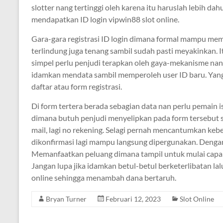
slotter nang tertinggi oleh karena itu haruslah lebih d
mendapatkan ID login vipwin88 slot online.
Gara-gara registrasi ID login dimana formal mampu memb
terlindung juga tenang sambil sudah pasti meyakinkan. 
simpel perlu penjudi terapkan oleh gaya-mekanisme nan
idamkan mendata sambil memperoleh user ID baru. Yang 
daftar atau form registrasi.
Di form tertera berada sebagian data nan perlu pemain is
dimana butuh penjudi menyelipkan pada form tersebut 
mail, lagi no rekening. Selagi pernah mencantumkan keben
dikonfirmasi lagi mampu langsung dipergunakan. Deng
Memanfaatkan peluang dimana tampil untuk mulai capai m
Jangan lupa jika idamkan betul-betul berketerlibatan la
online sehingga menambah dana bertaruh.
Bryan Turner
Februari 12, 2023
Slot Online