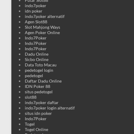
Putar Slot88
indo7poker
idn poker
indo7poker alternatif
Agen Slot88
Slot Mahjong Ways
Agen Poker Online
Indo7Poker
Indo7Poker
Indo7Poker
Dadu Online
Sicbo Online
Data Toto Macau
pedetogel login
pedetogel
Daftar Dadu Online
IDN Poker 88
situs pedetogel
slot88
indo7poker daftar
indo7poker login alternatif
situs idn poker
Indo7Poker
Togel
Togel Online