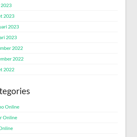
l 2023
t 2023
uari 2023
ari 2023
mber 2022
mber 2022
t 2022
tegories
no Online
r Online
Online